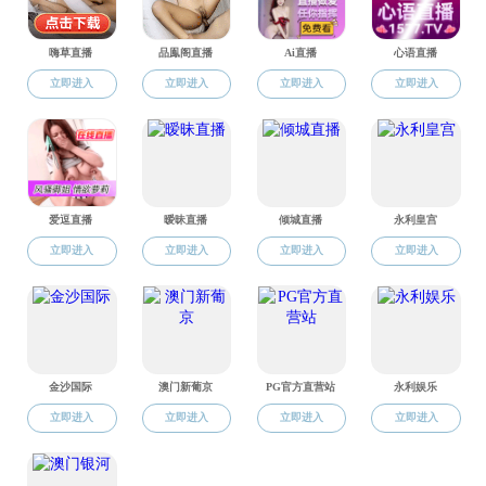
晋江卫协
晋江市卫生健康局
晋江市城管局
晋江市发展和改革局