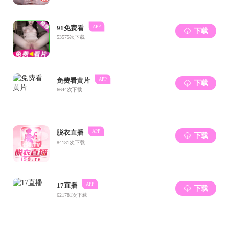
晋江市民政局
晋江市农业农村局
晋江市生态环境局
晋江市残疾人联合会