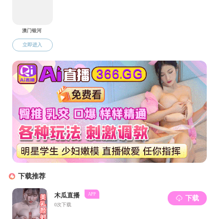
晋江市地震办公室
晋江市工业和信息化局
晋江市水利局
晋江市教育局