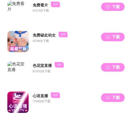
晋江市行政服务中心
晋江市交通运输局
晋江市林业和园林绿化局
晋江市人社局